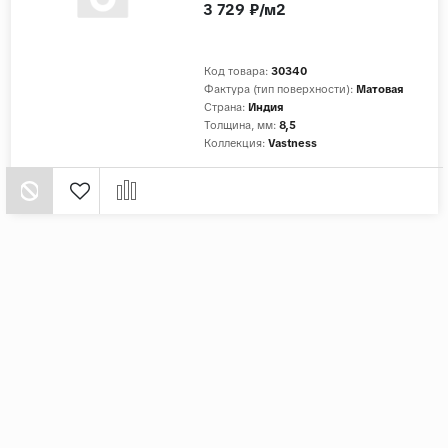
3 729 ₽/м2
Код товара:
30340
Фактура (тип поверхности):
Матовая
Страна:
Индия
Толщина, мм:
8,5
Коллекция:
Vastness