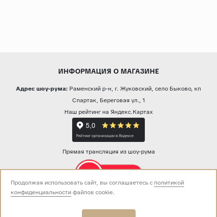
ИНФОРМАЦИЯ О МАГАЗИНЕ
Адрес шоу-рума:
Раменский р-н, г. Жуковский, село Быково, кп
Спартак, Береговая ул., 1
Наш рейтинг на Яндекс.Картах
Прямая трансляция из шоу-рума
Продолжая использовать сайт, вы соглашаетесь с
политикой
конфиденциальности
файлов cookie.
Звоните нам:
+7 (499) 229-50-50