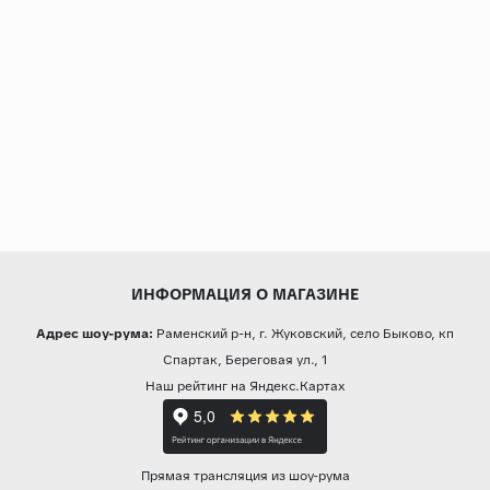
ИНФОРМАЦИЯ О МАГАЗИНЕ
Адрес шоу-рума:
Раменский р-н, г. Жуковский, село Быково, кп
Спартак, Береговая ул., 1
Наш рейтинг на Яндекс.Картах
Прямая трансляция из шоу-рума