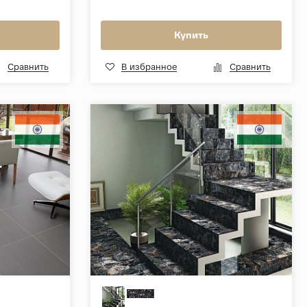
Купить
Сравнить
В избранное
Сравнить