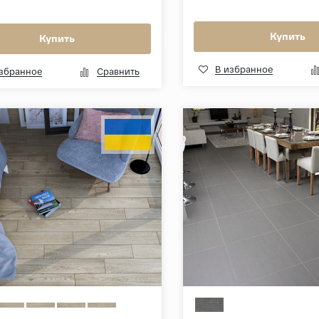
Купить
Купить
В избранное
избранное
Сравнить