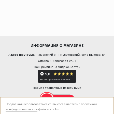
ИНФОРМАЦИЯ О МАГАЗИНЕ
Адрес шоу-рума:
Раменский р-н, г. Жуковский, село Быково, кп
Спартак, Береговая ул., 1
Наш рейтинг на Яндекс.Картах
Прямая трансляция из шоу-рума
Продолжая использовать сайт, вы соглашаетесь с
политикой
конфиденциальности
файлов cookie.
Звоните нам: