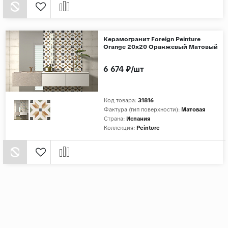
Керамогранит Foreign Peinture
Orange 20x20 Оранжевый Матовый
6 674 ₽/шт
Код товара:
31816
Фактура (тип поверхности):
Матовая
Страна:
Испания
Коллекция:
Peinture