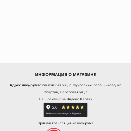
ИНФОРМАЦИЯ О МАГАЗИНЕ
Адрес шоу-рума:
Раменский р-н, г. Жуковский, село Быково, кп
Спартак, Береговая ул., 1
Наш рейтинг на Яндекс.Картах
Прямая трансляция из шоу-рума