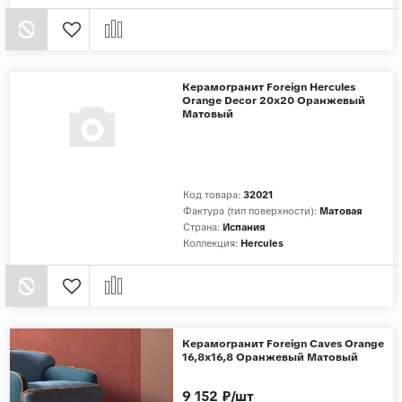
Керамогранит Foreign Hercules
Orange Decor 20x20 Оранжевый
Матовый
Код товара:
32021
Фактура (тип поверхности):
Матовая
Страна:
Испания
Коллекция:
Hercules
Керамогранит Foreign Caves Orange
16,8x16,8 Оранжевый Матовый
9 152 ₽/шт