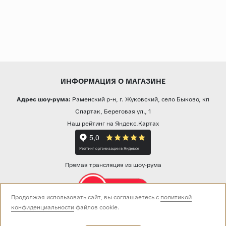
ИНФОРМАЦИЯ О МАГАЗИНЕ
Адрес шоу-рума:
Раменский р-н, г. Жуковский, село Быково, кп
Спартак, Береговая ул., 1
Наш рейтинг на Яндекс.Картах
Прямая трансляция из шоу-рума
Продолжая использовать сайт, вы соглашаетесь с
политикой
конфиденциальности
файлов cookie.
Звоните нам:
+7 (499) 229-50-50