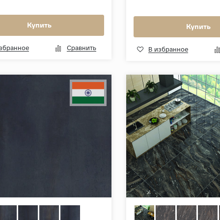
Купить
Купить
избранное
Сравнить
В избранное