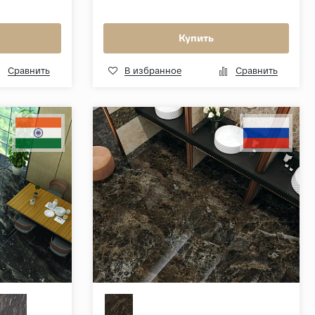
Купить
Сравнить
В избранное
Сравнить