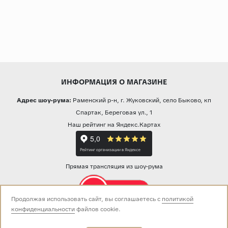
ИНФОРМАЦИЯ О МАГАЗИНЕ
Адрес шоу-рума:
Раменский р-н, г. Жуковский, село Быково, кп
Спартак, Береговая ул., 1
Наш рейтинг на Яндекс.Картах
Прямая трансляция из шоу-рума
Продолжая использовать сайт, вы соглашаетесь с
политикой
конфиденциальности
файлов cookie.
Звоните нам:
+7 (499) 229-50-50