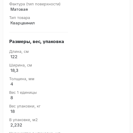
Фактура (тип поверхности)
Матовая
Тип товара
Кварцвинил
Размеры, вес, упаковка
Длина, cм
122
Ширина, cм
18,3
Толщина, мм
4
Вес 1 единицы
8
Вес упаковки, кг
18
В упаковке, м2
2,232