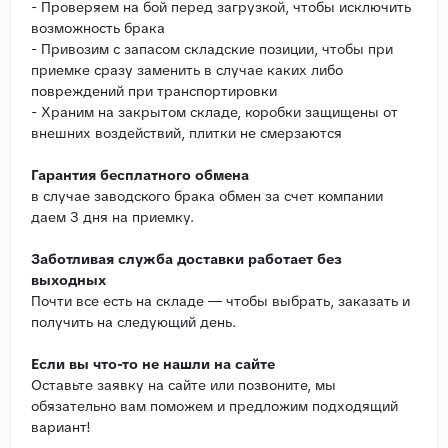
- Проверяем на бой перед загрузкой, чтобы исключить
возможность брака
- Привозим с запасом складские позиции, чтобы при
приемке сразу заменить в случае каких либо
повреждений при транспортировки
- Храним на закрытом складе, коробки защищены от
внешних воздействий, плитки не смерзаются
Гарантия бесплатного обмена
в случае заводского брака обмен за счет компании
даем 3 дня на приемку.
Заботливая служба доставки работает без
выходных
Почти все есть на складе — чтобы выбрать, заказать и
получить на следующий день.
Если вы что-то не нашли на сайте
Оставьте заявку на сайте или позвоните, мы
обязательно вам поможем и предложим подходящий
вариант!