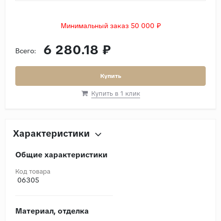
Минимальный заказ 50 000 ₽
6 280.18 ₽
Всего:
Купить
Купить в 1 клик
Характеристики
Общие характеристики
Код товара
06305
Материал, отделка