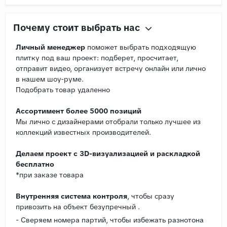
Почему стоит выбрать нас
Личный менеджер
поможет выбрать подходящую
плитку под ваш проект: подберет, просчитает,
отправит видео, организует встречу онлайн или лично
в нашем шоу-руме.
Подобрать товар удаленно
Ассортимент более 5000 позиций
Мы лично с дизайнерами отобрали только лучшее из
коллекций известных производителей.
Делаем проект с 3D-визуализацией и раскладкой
бесплатно
*при заказе товара
Внутренняя система контроля
, чтобы сразу
привозить на объект безупречный .
- Сверяем номера партий, чтобы избежать разнотона