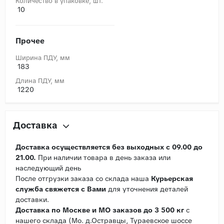
Количество в упаковке, шт.
10
Прочее
Ширина ПДУ, мм
183
Длина ПДУ, мм
1220
Доставка
Доставка осуществляется без выходных с 09.00 до
21.00.
При наличии товара в день заказа или
наследующий день
После отгрузки заказа со склада наша
Курьерская
служба свяжется с Вами
для уточнения деталей
доставки.
Доставка по Москве и МО заказов до 3 500 кг
с
нашего склада (Мо. д.Остравцы, Тураевское шоссе