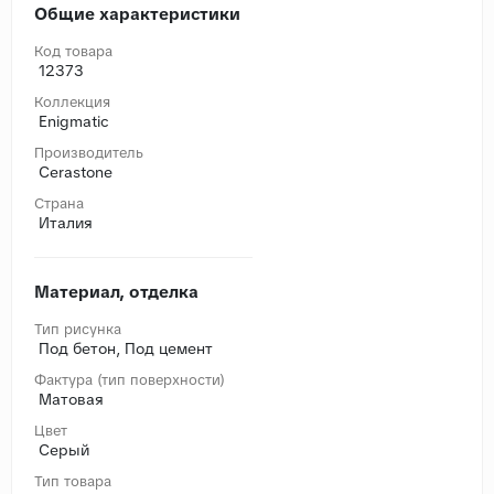
Общие характеристики
Код товара
12373
Коллекция
Enigmatic
Производитель
Cerastone
Страна
Италия
Материал, отделка
Тип рисунка
Под бетон, Под цемент
Фактура (тип поверхности)
Матовая
Цвет
Серый
Тип товара