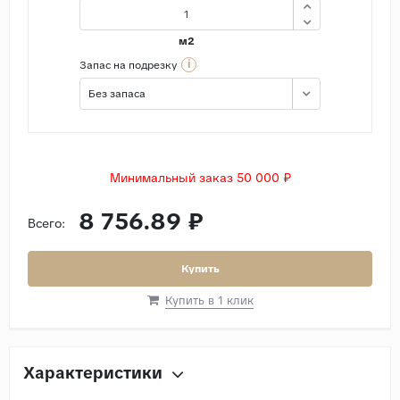
м2
i
Запас на подрезку
Без запаса
Минимальный заказ 50 000 ₽
8 756.89 ₽
Всего:
Купить
Купить в 1 клик
Характеристики