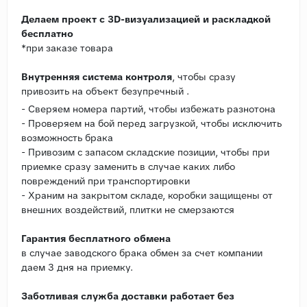
Делаем проект с 3D-визуализацией и раскладкой
бесплатно
*при заказе товара
Внутренняя система контроля
, чтобы сразу
привозить на объект безупречный .
- Сверяем номера партий, чтобы избежать разнотона
- Проверяем на бой перед загрузкой, чтобы исключить
возможность брака
- Привозим с запасом складские позиции, чтобы при
приемке сразу заменить в случае каких либо
повреждений при транспортировки
- Храним на закрытом складе, коробки защищены от
внешних воздействий, плитки не смерзаются
Гарантия бесплатного обмена
в случае заводского брака обмен за счет компании
даем 3 дня на приемку.
Заботливая служба доставки работает без