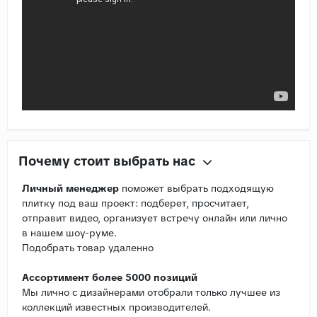
Почему стоит выбрать нас
Личный менеджер
поможет выбрать подходящую
плитку под ваш проект: подберет, просчитает,
отправит видео, организует встречу онлайн или лично
в нашем шоу-руме.
Подобрать товар удаленно
Ассортимент более 5000 позиций
Мы лично с дизайнерами отобрали только лучшее из
коллекций известных производителей.