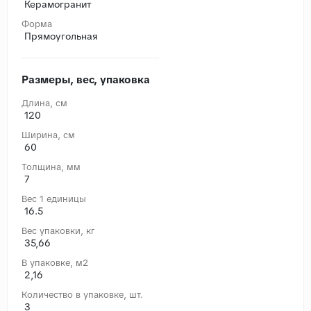
Керамогранит
Форма
Прямоугольная
Размеры, вес, упаковка
Длина, cм
120
Ширина, cм
60
Толщина, мм
7
Вес 1 единицы
16.5
Вес упаковки, кг
35,66
В упаковке, м2
2,16
Количество в упаковке, шт.
3