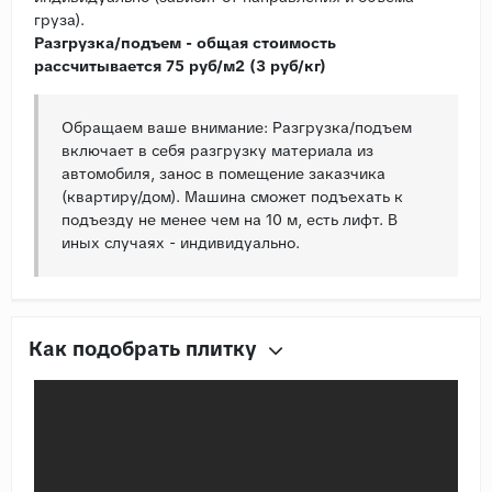
груза).
Разгрузка/подъем - общая стоимость
рассчитывается 75 руб/м2 (3 руб/кг)
Обращаем ваше внимание: Разгрузка/подъем
включает в себя разгрузку материала из
автомобиля, занос в помещение заказчика
(квартиру/дом). Машина сможет подъехать к
подъезду не менее чем на 10 м, есть лифт. В
иных случаях - индивидуально.
Как подобрать плитку