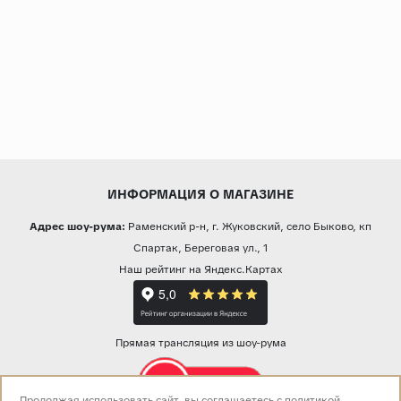
ИНФОРМАЦИЯ О МАГАЗИНЕ
Адрес шоу-рума:
Раменский р-н, г. Жуковский, село Быково, кп
Спартак, Береговая ул., 1
Наш рейтинг на Яндекс.Картах
Прямая трансляция из шоу-рума
Продолжая использовать сайт, вы соглашаетесь с
политикой