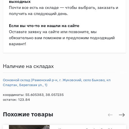
выходных
Почти все есть на складе — чтобы выбрать, заказать и
получить на следующий день.
Если вы что-то не нашли на сайте
Оставьте заявку на сайте или позвоните, мы
обязательно вам поможем и предложим подходящий
вариант!
Наличие на складах
Основной склад (Раменский р-н, г. Жуковский, село Быково, кп
Спартак, Береговая ул., 1)
координаты: 55.605383, 38.057235
остаток:
123.84
Похожие товары