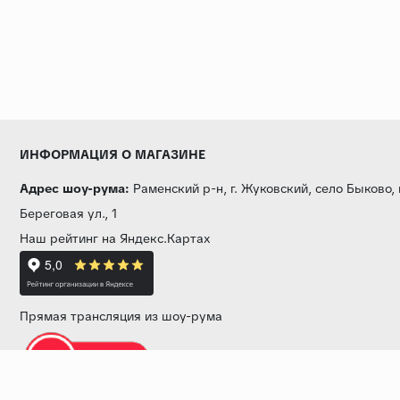
ИНФОРМАЦИЯ О МАГАЗИНЕ
Адрес шоу-рума:
Раменский р-н, г. Жуковский, село Быково,
Береговая ул., 1
Наш рейтинг на Яндекс.Картах
Прямая трансляция из шоу-рума