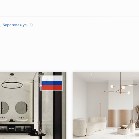
 Береговая ул., 1)