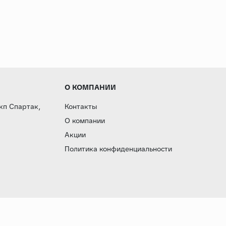
О КОМПАНИИ
 кп Спартак,
Контакты
О компании
Акции
Политика конфиденциальности