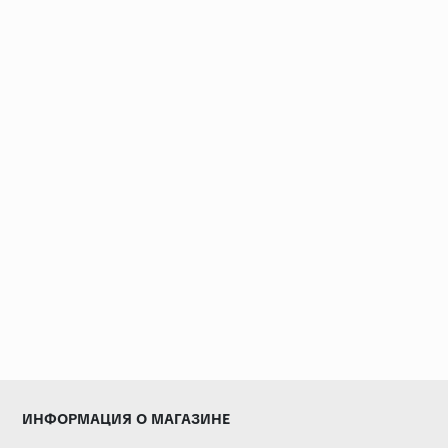
ИНФОРМАЦИЯ О МАГАЗИНЕ