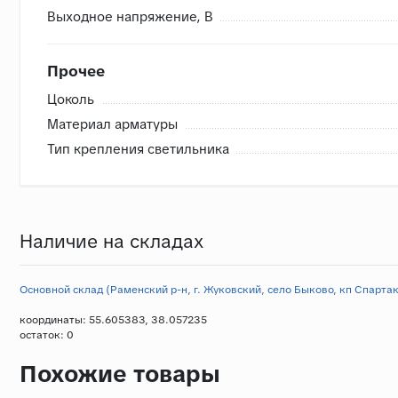
Выходное напряжение, В
Прочее
Цоколь
Материал арматуры
Тип крепления светильника
Наличие на складах
Основной склад (Раменский р-н, г. Жуковский, село Быково, кп Спартак,
координаты: 55.605383, 38.057235
остаток:
0
Похожие товары