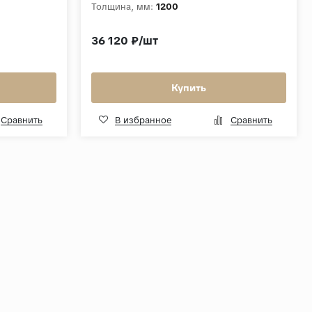
Толщина, мм:
1200
36 120 ₽/шт
Купить
Сравнить
В избранное
Сравнить