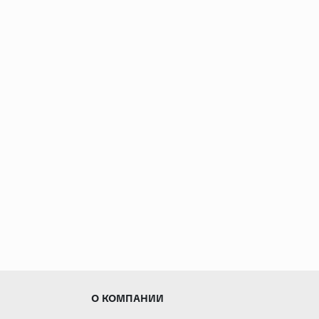
О КОМПАНИИ