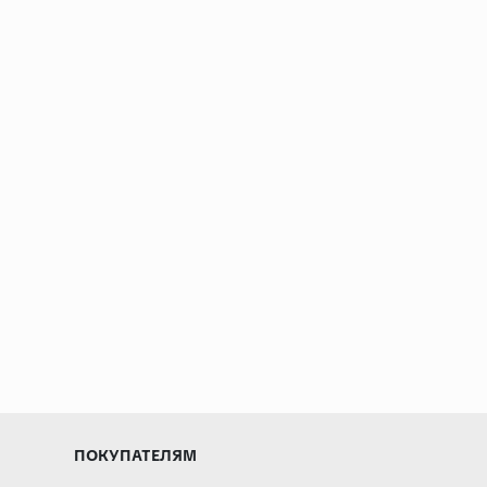
ПОКУПАТЕЛЯМ