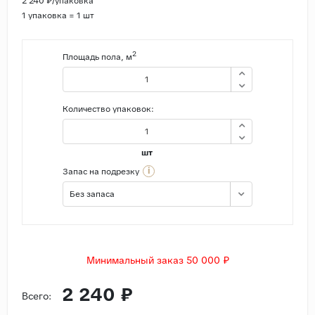
2 240 ₽/упаковка
1 упаковка = 1 шт
2
Площадь пола, м
Количество упаковок:
шт
i
Запас на подрезку
Без запаса
Минимальный заказ 50 000 ₽
2 240 ₽
Всего: