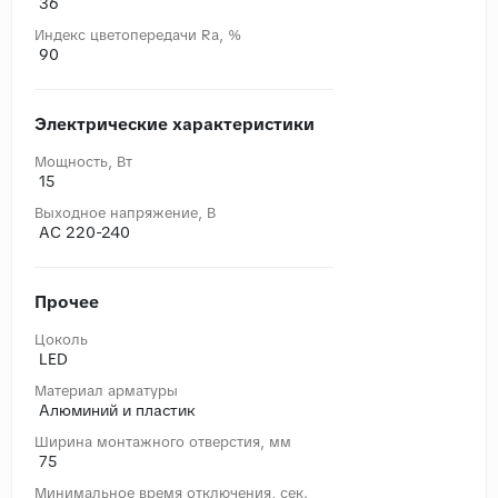
36
Индекс цветопередачи Ra, %
90
Электрические характеристики
Мощность, Вт
15
Выходное напряжение, В
AC 220-240
Прочее
Цоколь
LED
Материал арматуры
Алюминий и пластик
Ширина монтажного отверстия, мм
75
Минимальное время отключения, сек.