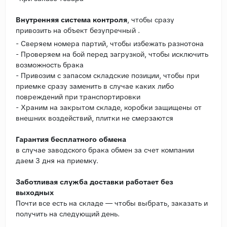
Внутренняя система контроля
, чтобы сразу
привозить на объект безупречный .
- Сверяем номера партий, чтобы избежать разнотона
- Проверяем на бой перед загрузкой, чтобы исключить
возможность брака
- Привозим с запасом складские позиции, чтобы при
приемке сразу заменить в случае каких либо
повреждений при транспортировки
- Храним на закрытом складе, коробки защищены от
внешних воздействий, плитки не смерзаются
Гарантия бесплатного обмена
в случае заводского брака обмен за счет компании
даем 3 дня на приемку.
Заботливая служба доставки работает без
выходных
Почти все есть на складе — чтобы выбрать, заказать и
получить на следующий день.