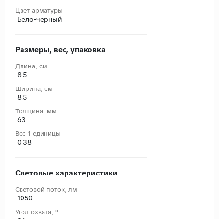
Цвет арматуры
Бело-черный
Размеры, вес, упаковка
Длина, cм
8,5
Ширина, cм
8,5
Толщина, мм
63
Вес 1 единицы
0.38
Световые характеристики
Световой поток, лм
1050
Угол охвата, °