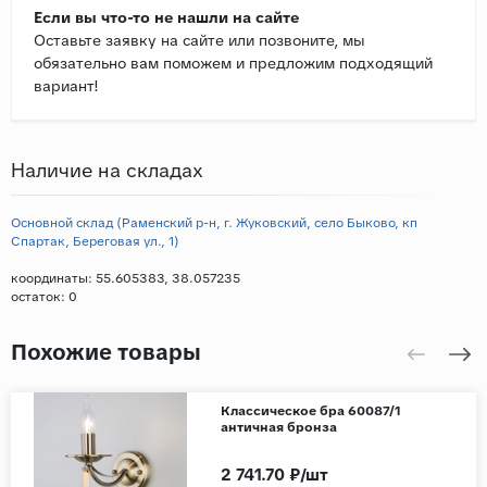
Если вы что-то не нашли на сайте
Оставьте заявку на сайте или позвоните, мы
обязательно вам поможем и предложим подходящий
вариант!
Наличие на складах
Основной склад (Раменский р-н, г. Жуковский, село Быково, кп
Спартак, Береговая ул., 1)
координаты: 55.605383, 38.057235
остаток:
0
Похожие товары
Классическое бра 60087/1
античная бронза
2 741.70 ₽/шт