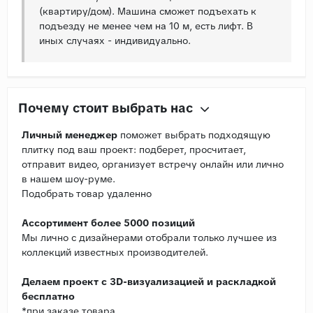
(квартиру/дом). Машина сможет подъехать к
подъезду не менее чем на 10 м, есть лифт. В
иных случаях - индивидуально.
Почему стоит выбрать нас
Личный менеджер
поможет выбрать подходящую
плитку под ваш проект: подберет, просчитает,
отправит видео, организует встречу онлайн или лично
в нашем шоу-руме.
Подобрать товар удаленно
Ассортимент более 5000 позиций
Мы лично с дизайнерами отобрали только лучшее из
коллекций известных производителей.
Делаем проект с 3D-визуализацией и раскладкой
бесплатно
*при заказе товара