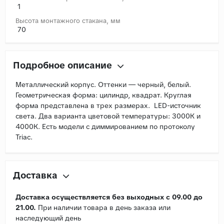
1
Высота монтажного стакана, мм
70
Подробное описание
Металлический корпус. Оттенки — черный, белый.
Геометрическая форма: цилиндр, квадрат. Круглая
форма представлена в трех размерах. LED-источник
света. Два варианта цветовой температуры: 3000К и
4000К. Есть модели с диммированием по протоколу
Triac.
Доставка
Доставка осуществляется без выходных с 09.00 до
21.00.
При наличии товара в день заказа или
наследующий день