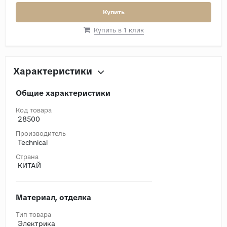
Купить
Купить в 1 клик
Характеристики
Общие характеристики
Код товара
28500
Производитель
Technical
Страна
КИТАЙ
Материал, отделка
Тип товара
Электрика