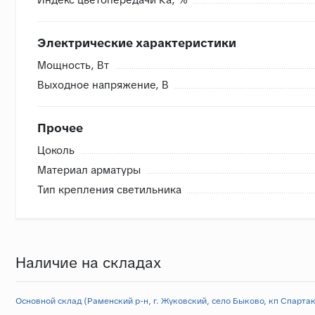
Электрические характеристики
Мощность, Вт
Выходное напряжение, В
Прочее
Цоколь
Материал арматуры
Тип крепления светильника
Наличие на складах
Основной склад (Раменский р-н, г. Жуковский, село Быково, кп Спартак,