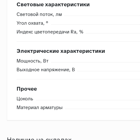
Световые характеристики
Световой поток, лм
Угол охвата, °
Индекс цветопередачи Ra, %
Электрические характеристики
Мощность, Вт
Выходное напряжение, В
Прочее
Цоколь
Материал арматуры
Наличие на складах