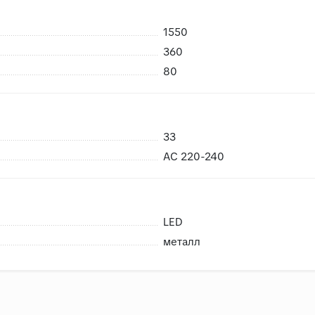
1550
360
80
33
AC 220-240
LED
металл