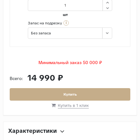
шт
i
Запас на подрезку
Без запаса
Минимальный заказ 50 000 ₽
14 990 ₽
Всего:
Купить
Купить в 1 клик
Характеристики