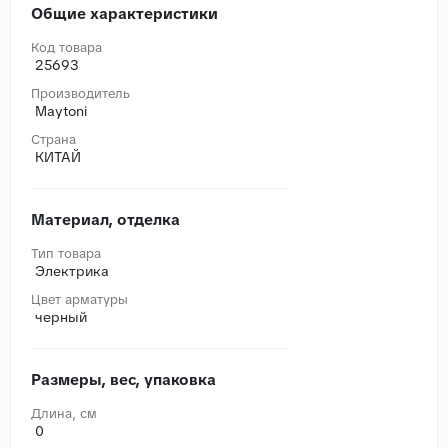
Общие характеристики
Код товара
25693
Производитель
Maytoni
Страна
КИТАЙ
Материал, отделка
Тип товара
Электрика
Цвет арматуры
черный
Размеры, вес, упаковка
Длина, cм
0