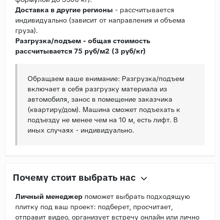
Доставка в другие регионы
- рассчитывается
индивидуально (зависит от направления и объема
груза).
Разгрузка/подъем - общая стоимость
рассчитывается 75 руб/м2 (3 руб/кг)
Обращаем ваше внимание: Разгрузка/подъем
включает в себя разгрузку материала из
автомобиля, занос в помещение заказчика
(квартиру/дом). Машина сможет подъехать к
подъезду не менее чем на 10 м, есть лифт. В
иных случаях - индивидуально.
Почему стоит выбрать нас
Личный менеджер
поможет выбрать подходящую
плитку под ваш проект: подберет, просчитает,
отправит видео, организует встречу онлайн или лично