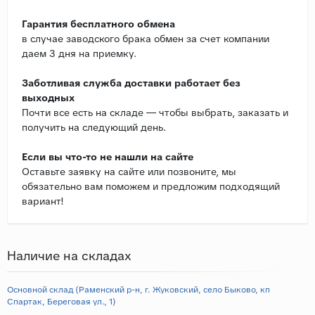
Гарантия бесплатного обмена
в случае заводского брака обмен за счет компании
даем 3 дня на приемку.
Заботливая служба доставки работает без
выходных
Почти все есть на складе — чтобы выбрать, заказать и
получить на следующий день.
Если вы что-то не нашли на сайте
Оставьте заявку на сайте или позвоните, мы
обязательно вам поможем и предложим подходящий
вариант!
Наличие на складах
Основной склад (Раменский р-н, г. Жуковский, село Быково, кп
Спартак, Береговая ул., 1)