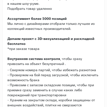
в нашем шоу-руме.
Подобрать товар удаленно
Ассортимент более 5000 позиций
Мы лично с дизайнерами отобрали только лучшее из
коллекций известных производителей.
Делаем проект с 3D-визуализацией и раскладкой
бесплатно
*при заказе товара
Внутренняя система контроля
, чтобы сразу
привозить на объект безупречный .
- Сверяем номера партий, чтобы избежать разнотона
- Проверяем на бой перед загрузкой, чтобы исключить
возможность брака
- Привозим с запасом складские позиции, чтобы при
приемке сразу заменить в случае каких либо
повреждений при транспортировки
- Храним на закрытом складе, коробки защищены от
внешних воздействий, плитки не смерзаются