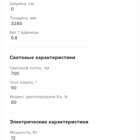
Ширина, cм
0
Толщина, мм
3280
Вес 1 единицы
0.8
Световые характеристики
Световой поток, лм
700
Угол охвата, °
90
Индекс цветопередачи Ra, %
80
Электрические характеристики
Мощность, Вт
12