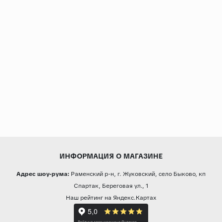
ИНФОРМАЦИЯ О МАГАЗИНЕ
Адрес шоу-рума:
Раменский р-н, г. Жуковский, село Быково, кп
Спартак, Береговая ул., 1
Наш рейтинг на Яндекс.Картах