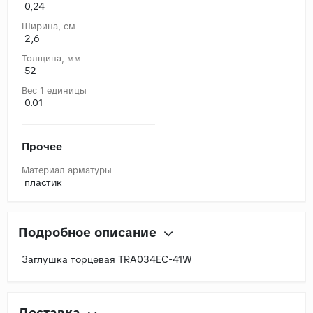
0,24
Ширина, cм
2,6
Толщина, мм
52
Вес 1 единицы
0.01
Прочее
Материал арматуры
пластик
Подробное описание
Заглушка торцевая TRA034EC-41W
Доставка