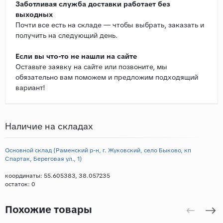
Заботливая служба доставки работает без
выходных
Почти все есть на складе — чтобы выбрать, заказать и
получить на следующий день.
Если вы что-то не нашли на сайте
Оставьте заявку на сайте или позвоните, мы
обязательно вам поможем и предложим подходящий
вариант!
Наличие на складах
Основной склад (Раменский р-н, г. Жуковский, село Быково, кп
Спартак, Береговая ул., 1)
координаты: 55.605383, 38.057235
остаток:
0
Похожие товары