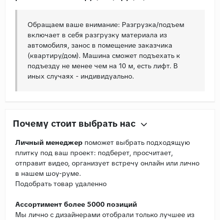
Обращаем ваше внимание: Разгрузка/подъем
включает в себя разгрузку материала из
автомобиля, занос в помещение заказчика
(квартиру/дом). Машина сможет подъехать к
подъезду не менее чем на 10 м, есть лифт. В
иных случаях - индивидуально.
Почему стоит выбрать нас
Личный менеджер
поможет выбрать подходящую
плитку под ваш проект: подберет, просчитает,
отправит видео, организует встречу онлайн или лично
в нашем шоу-руме.
Подобрать товар удаленно
Ассортимент более 5000 позиций
Мы лично с дизайнерами отобрали только лучшее из