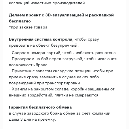
коллекций известных производителей.
Делаем проект с 3D-визуализацией и раскладкой
бесплатно
*при заказе товара
Внутренняя система контроля
, чтобы сразу
привозить на объект безупречный .
- Сверяем номера партий, чтобы избежать разнотона
- Проверяем на бой перед загрузкой, чтобы исключить
возможность брака
- Привозим с запасом складские позиции, чтобы при
приемке сразу заменить в случае каких либо
повреждений при транспортировки
- Храним на закрытом складе, коробки защищены от
внешних воздействий, плитки не смерзаются
Гарантия бесплатного обмена
в случае заводского брака обмен за счет компании
даем 3 дня на приемку.