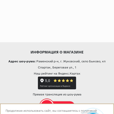
ИНФОРМАЦИЯ О МАГАЗИНЕ
Адрес шоу-рума:
Раменский р-н, г. Жуковский, село Быково, кп
Спартак, Береговая ул., 1
Наш рейтинг на Яндекс.Картах
Прямая трансляция из шоу-рума
Продолжая использовать сайт, вы соглашаетесь с
политикой