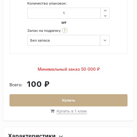
Количество упаковок:
шт
i
Запас на подрезку
Без запаса
Минимальный заказ 50 000 ₽
100 ₽
Всего:
Купить
Купить в 1 клик
Характеристики