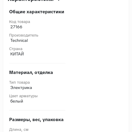
Общие характеристики
Код товара
27166
Производитель
Technical
Страна
КИТАЙ
Материал, отделка
Тип товара
Электрика
Цвет арматуры
белый
Размеры, вес, упаковка
Длина, cм