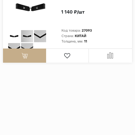
1 140 ₽/шт
Код товара:
27093
Страна:
КИТАЙ
Толщина, мм:
11