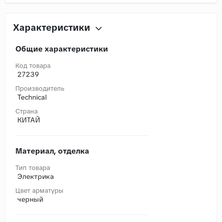
Характеристики
Общие характеристики
Код товара
27239
Производитель
Technical
Страна
КИТАЙ
Материал, отделка
Тип товара
Электрика
Цвет арматуры
черный