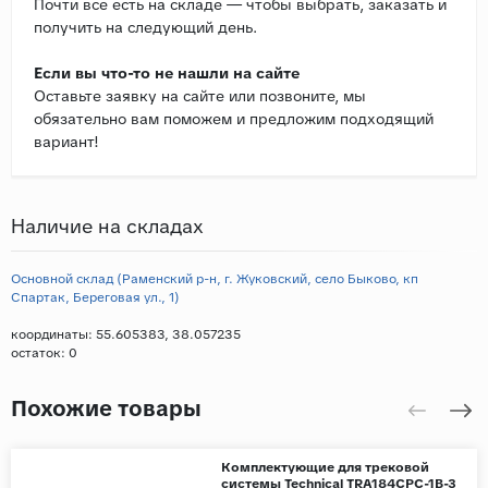
Почти все есть на складе — чтобы выбрать, заказать и
получить на следующий день.
Если вы что-то не нашли на сайте
Оставьте заявку на сайте или позвоните, мы
обязательно вам поможем и предложим подходящий
вариант!
Наличие на складах
Основной склад (Раменский р-н, г. Жуковский, село Быково, кп
Спартак, Береговая ул., 1)
координаты: 55.605383, 38.057235
остаток:
0
Похожие товары
Комплектующие для трековой
системы Technical TRA184CPC-1B-3