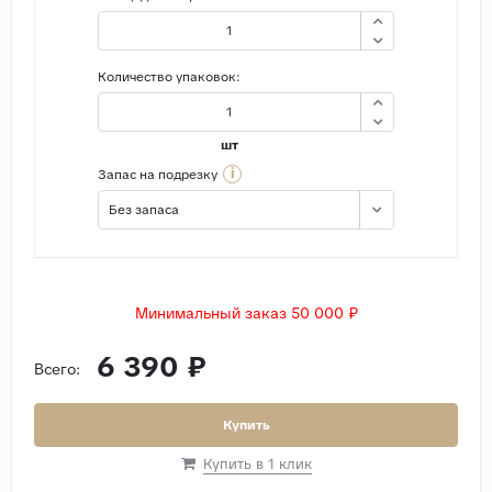
Количество упаковок:
шт
i
Запас на подрезку
Без запаса
Минимальный заказ 50 000 ₽
6 390 ₽
Всего:
Купить
Купить в 1 клик