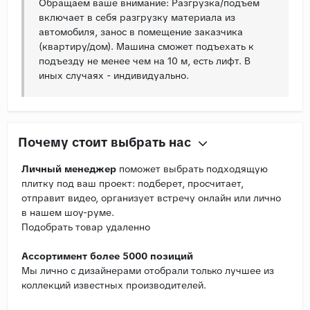
Обращаем ваше внимание: Разгрузка/подъем
включает в себя разгрузку материала из
автомобиля, занос в помещение заказчика
(квартиру/дом). Машина сможет подъехать к
подъезду не менее чем на 10 м, есть лифт. В
иных случаях - индивидуально.
Почему стоит выбрать нас
Личный менеджер
поможет выбрать подходящую
плитку под ваш проект: подберет, просчитает,
отправит видео, организует встречу онлайн или лично
в нашем шоу-руме.
Подобрать товар удаленно
Ассортимент более 5000 позиций
Мы лично с дизайнерами отобрали только лучшее из
коллекций известных производителей.