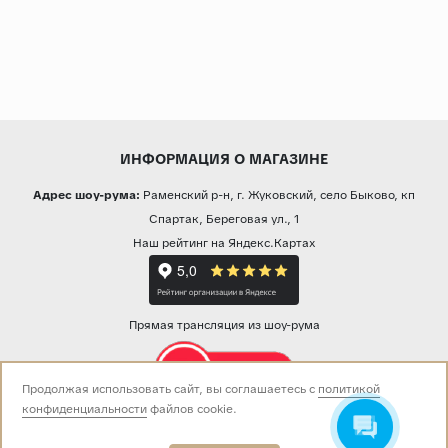
ИНФОРМАЦИЯ О МАГАЗИНЕ
Адрес шоу-рума:
Раменский р-н, г. Жуковский, село Быково, кп
Спартак, Береговая ул., 1
Наш рейтинг на Яндекс.Картах
Прямая трансляция из шоу-рума
Продолжая использовать сайт, вы соглашаетесь с
политикой
конфиденциальности
файлов cookie.
Звоните нам:
+7 (499) 229-50-50