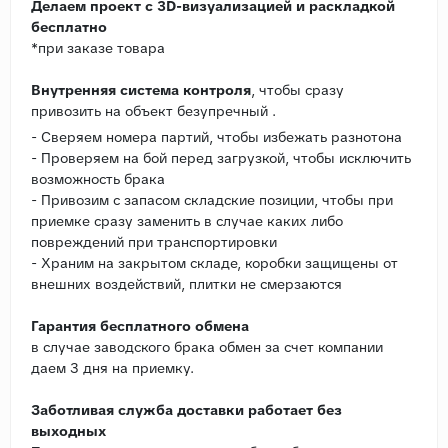
Делаем проект с 3D-визуализацией и раскладкой
бесплатно
*при заказе товара
Внутренняя система контроля
, чтобы сразу
привозить на объект безупречный .
- Сверяем номера партий, чтобы избежать разнотона
- Проверяем на бой перед загрузкой, чтобы исключить
возможность брака
- Привозим с запасом складские позиции, чтобы при
приемке сразу заменить в случае каких либо
повреждений при транспортировки
- Храним на закрытом складе, коробки защищены от
внешних воздействий, плитки не смерзаются
Гарантия бесплатного обмена
в случае заводского брака обмен за счет компании
даем 3 дня на приемку.
Заботливая служба доставки работает без
выходных