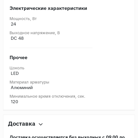
Электрические характеристики
Мощность, Вт
24
Выходное напряжение, В
DC 48
Прочее
Цоколь
LED
Материал арматуры
Алюминий
Минимальное время отключения, сек.
120
Доставка
Доставка осуществляется без выходных с 09.00 до