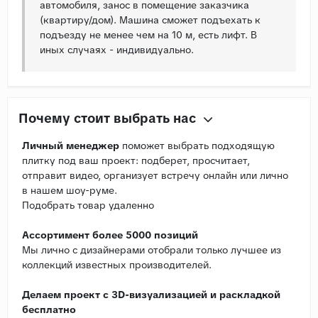
автомобиля, занос в помещение заказчика
(квартиру/дом). Машина сможет подъехать к
подъезду не менее чем на 10 м, есть лифт. В
иных случаях - индивидуально.
Почему стоит выбрать нас
Личный менеджер
поможет выбрать подходящую
плитку под ваш проект: подберет, просчитает,
отправит видео, организует встречу онлайн или лично
в нашем шоу-руме.
Подобрать товар удаленно
Ассортимент более 5000 позиций
Мы лично с дизайнерами отобрали только лучшее из
коллекций известных производителей.
Делаем проект с 3D-визуализацией и раскладкой
бесплатно