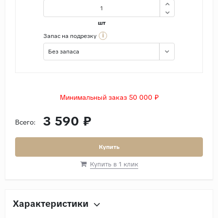
шт
i
Запас на подрезку
Без запаса
Минимальный заказ 50 000 ₽
3 590 ₽
Всего:
Купить
Купить в 1 клик
Характеристики