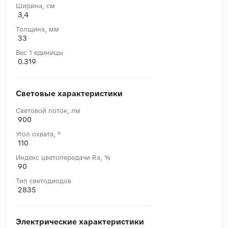
Ширина, cм
3,4
Толщина, мм
33
Вес 1 единицы
0.319
Световые характеристики
Световой поток, лм
900
Угол охвата, °
110
Индекс цветопередачи Ra, %
90
Тип светодиодов
2835
Электрические характеристики