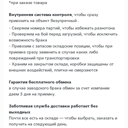
*при заказе товара
Внутренняя система контроля
, чтобы сразу
привозить на объект безупречный .
- Сверяем номера партий, чтобы избежать разнотона
- Проверяем на бой перед загрузкой, чтобы исключить
возможность брака
- Привозим с запасом складские позиции, чтобы при
приемке сразу заменить в случае каких либо
повреждений при транспортировки
- Храним на закрытом складе, коробки защищены от
внешних воздействий, плитки не смерзаются
Гарантия бесплатного обмена
в случае заводского брака обмен за счет компании
даем 3 дня на приемку.
Заботливая служба доставки работает без
выходных
Почти все есть на складе — чтобы выбрать, заказать и
получить на следующий день.