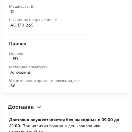
Мощность, Вт
12
Выходное напряжение, В
AC 170-265
Прочее
Цоколь
LED
Материал арматуры
Алюминий
Минимальное время отключения, сек.
36
Доставка
Доставка осуществляется без выходных с 09.00 до
21.00.
При наличии товара в день заказа или
наследующий день