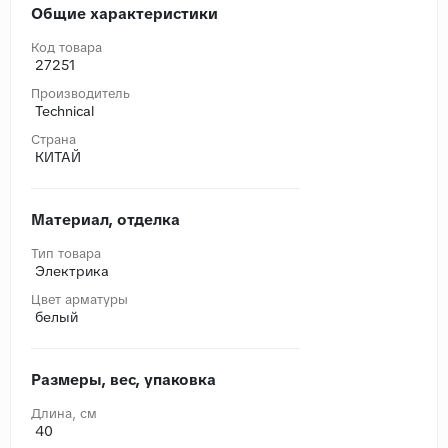
Общие характеристики
Код товара
27251
Производитель
Technical
Страна
КИТАЙ
Материал, отделка
Тип товара
Электрика
Цвет арматуры
белый
Размеры, вес, упаковка
Длина, cм
40