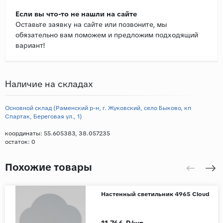
Если вы что-то не нашли на сайте
Оставьте заявку на сайте или позвоните, мы
обязательно вам поможем и предложим подходящий
вариант!
Наличие на складах
Основной склад (Раменский р-н, г. Жуковский, село Быково, кп
Спартак, Береговая ул., 1)
координаты: 55.605383, 38.057235
остаток:
0
Похожие товары
Настенный светильник 4965 Cloud