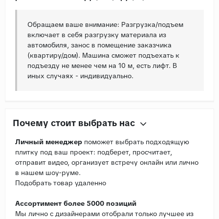
Обращаем ваше внимание: Разгрузка/подъем
включает в себя разгрузку материала из
автомобиля, занос в помещение заказчика
(квартиру/дом). Машина сможет подъехать к
подъезду не менее чем на 10 м, есть лифт. В
иных случаях - индивидуально.
Почему стоит выбрать нас
Личный менеджер
поможет выбрать подходящую
плитку под ваш проект: подберет, просчитает,
отправит видео, организует встречу онлайн или лично
в нашем шоу-руме.
Подобрать товар удаленно
Ассортимент более 5000 позиций
Мы лично с дизайнерами отобрали только лучшее из