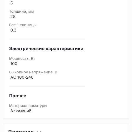
5
Толщина, мм
28
Вес 1 единицы
0.3
Электрические характеристики
Мощность, Вт
100
Выходное напряжение, В
AC 180-240
Прочее
Материал арматуры
Алюминий
Доставка