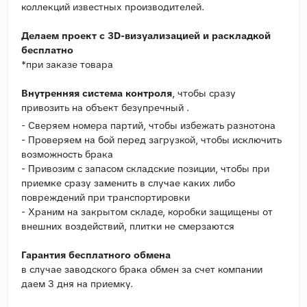
коллекций известных производителей.
Делаем проект с 3D-визуализацией и раскладкой
бесплатно
*при заказе товара
Внутренняя система контроля
, чтобы сразу
привозить на объект безупречный .
- Сверяем номера партий, чтобы избежать разнотона
- Проверяем на бой перед загрузкой, чтобы исключить
возможность брака
- Привозим с запасом складские позиции, чтобы при
приемке сразу заменить в случае каких либо
повреждений при транспортировки
- Храним на закрытом складе, коробки защищены от
внешних воздействий, плитки не смерзаются
Гарантия бесплатного обмена
в случае заводского брака обмен за счет компании
даем 3 дня на приемку.