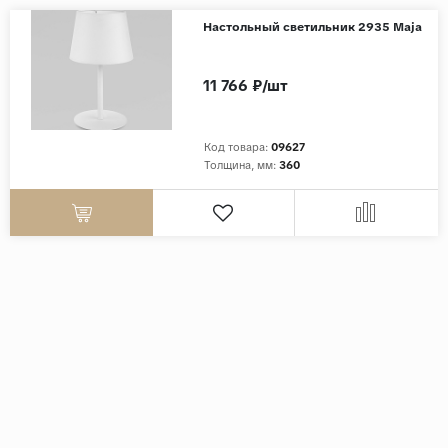
Настольный светильник 2935 Maja
11 766 ₽/шт
Код товара:
09627
Толщина, мм:
360