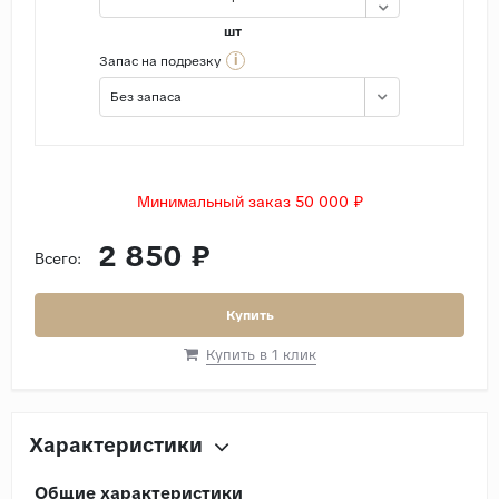
шт
i
Запас на подрезку
Без запаса
Минимальный заказ 50 000 ₽
2 850 ₽
Всего:
Купить
Купить в 1 клик
Характеристики
Общие характеристики