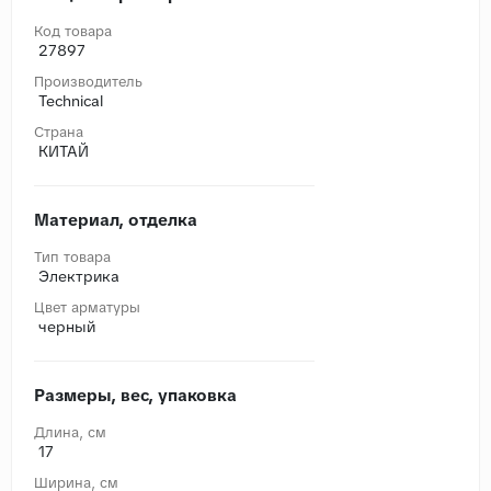
Код товара
27897
Производитель
Technical
Страна
КИТАЙ
Материал, отделка
Тип товара
Электрика
Цвет арматуры
черный
Размеры, вес, упаковка
Длина, cм
17
Ширина, cм