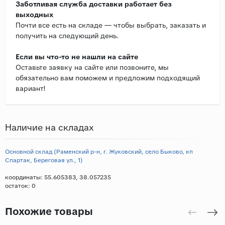
Заботливая служба доставки работает без
выходных
Почти все есть на складе — чтобы выбрать, заказать и
получить на следующий день.
Если вы что-то не нашли на сайте
Оставьте заявку на сайте или позвоните, мы
обязательно вам поможем и предложим подходящий
вариант!
Наличие на складах
Основной склад (Раменский р-н, г. Жуковский, село Быково, кп
Спартак, Береговая ул., 1)
координаты: 55.605383, 38.057235
остаток:
0
Похожие товары