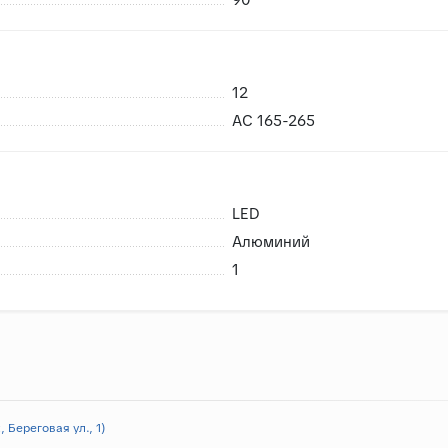
12
AC 165-265
LED
Алюминий
1
 Береговая ул., 1)