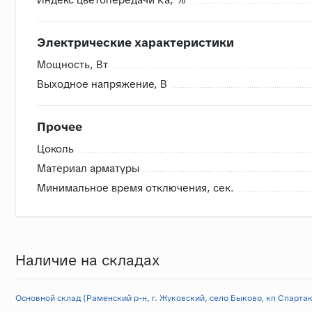
Электрические характеристики
Мощность, Вт
Выходное напряжение, В
Прочее
Цоколь
Материал арматуры
Минимальное время отключения, сек.
Наличие на складах
Основной склад (Раменский р-н, г. Жуковский, село Быково, кп Спартак,