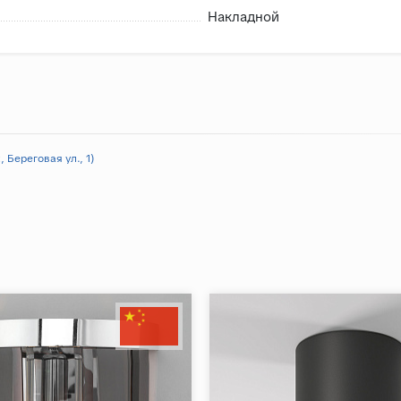
Накладной
 Береговая ул., 1)