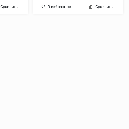
Сравнить
В избранное
Сравнить