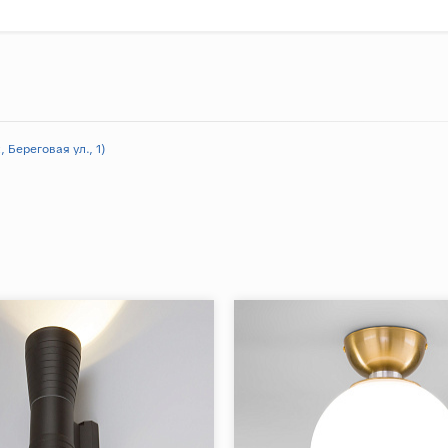
 Береговая ул., 1)