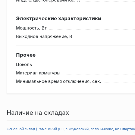
Электрические характеристики
Мощность, Вт
Выходное напряжение, В
Прочее
Цоколь
Материал арматуры
Минимальное время отключения, сек.
Наличие на складах
Основной склад (Раменский р-н, г. Жуковский, село Быково, кп Спартак,